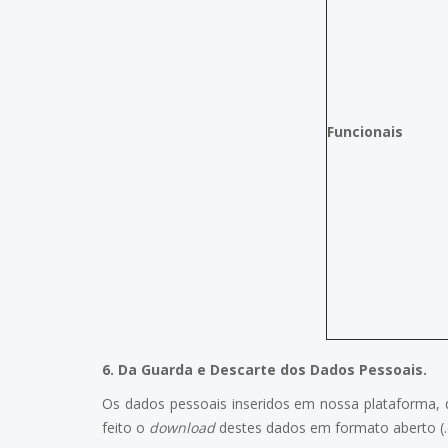
Funcionais
6.
Da Guarda e Descarte dos Dados Pessoais.
Os dados pessoais inseridos em nossa plataforma,
feito o
download
destes dados em formato aberto (.c