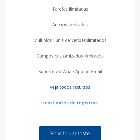
Tarefas ilimitadas
Anexos ilimitados
Múltiplos Funis de Vendas ilimitados
Campos customizados ilimitados
Suporte via WhatsApp ou Email
veja todos recursos
sem limites de registros
Solicite um teste