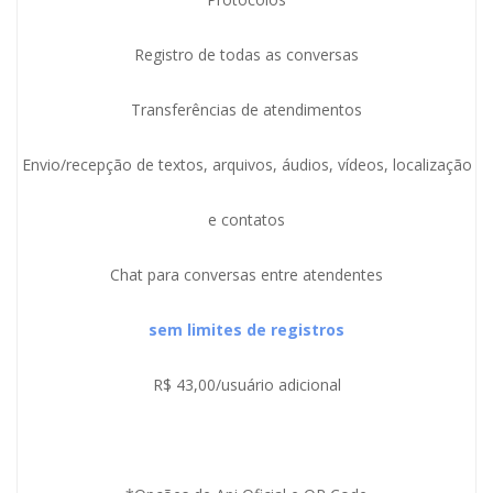
Registro de todas as conversas
Transferências de atendimentos
Envio/recepção de textos, arquivos, áudios, vídeos, localização
e contatos
Chat para conversas entre atendentes
sem limites de registros
R$ 43,00/usuário adicional