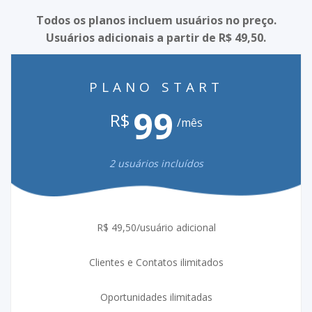
Todos os planos incluem usuários no preço.
Usuários adicionais a partir de R$ 49,50.
PLANO START
99
R$
/mês
2 usuários incluídos
R$ 49,50/usuário adicional
Clientes e Contatos ilimitados
Oportunidades ilimitadas