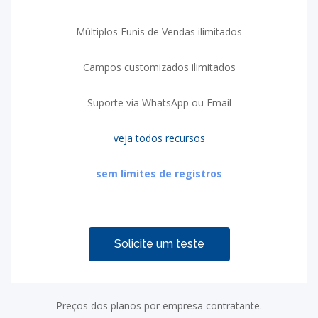
Múltiplos Funis de Vendas ilimitados
Campos customizados ilimitados
Suporte via WhatsApp ou Email
veja todos recursos
sem limites de registros
Solicite um teste
Preços dos planos por empresa contratante.