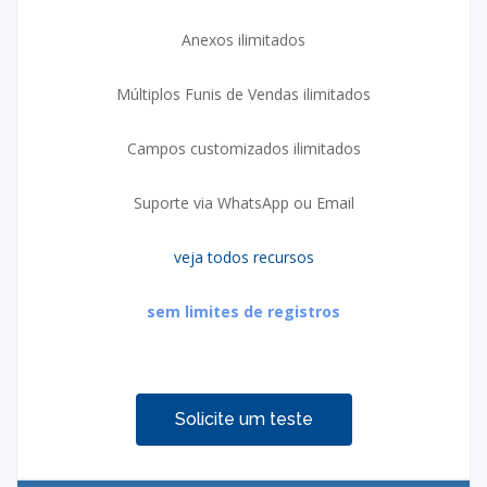
Anexos ilimitados
Múltiplos Funis de Vendas ilimitados
Campos customizados ilimitados
Suporte via WhatsApp ou Email
veja todos recursos
sem limites de registros
Solicite um teste