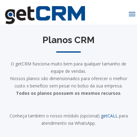
To
na
Planos CRM
O getCRM funciona muito bem para qualquer tamanho de
equipe de vendas.
Nossos planos são dimensionados para oferecer o melhor
custo x benefício sem pesar no bolso da sua empresa.
Todos os planos possuem os mesmos recursos
.
Conheça também o nosso módulo (opcional)
getCALL
para
atendimento via WhatsApp.